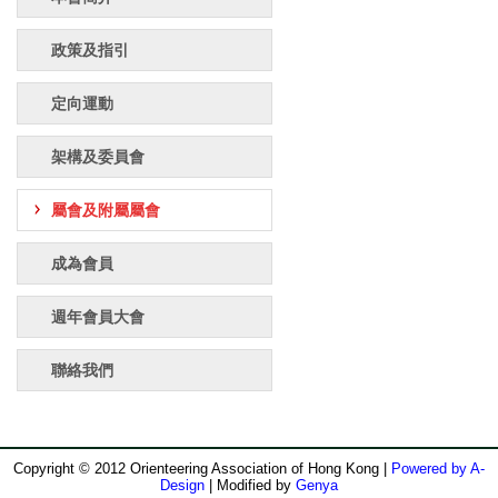
政策及指引
定向運動
架構及委員會
屬會及附屬屬會
成為會員
週年會員大會
聯絡我們
Copyright © 2012 Orienteering Association of Hong Kong |
Powered by A-
Design
| Modified by
Genya