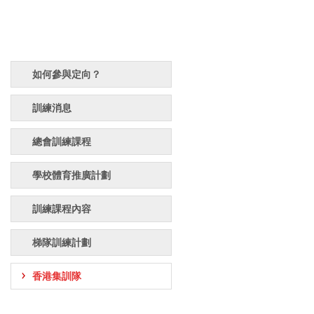
如何參與定向？
訓練消息
總會訓練課程
學校體育推廣計劃
訓練課程內容
梯隊訓練計劃
香港集訓隊