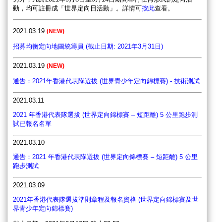
動，均可註冊成「世界定向日活動」
。
詳情可
按此
查看。
2021.03.19
(
NEW)
招募均衡定向地圖統籌員 (截止日期: 2021年3月31日)
2021.03.19
(
NEW)
通告：2021年香港代表隊選拔 (世界青少年定向錦標賽) - 技術測試
2021.03.11
2021 年香港代表隊選拔 (世界定向錦標賽 – 短距離) 5 公里跑步測
試已報名名單
2021.03.10
通告：2021 年香港代表隊選拔 (世界定向錦標賽 – 短距離) 5 公里
跑步測試
2021.03.09
2021年香港代表隊選拔準則章程及報名資格 (世界定向錦標賽及世
界青少年定向錦標賽)